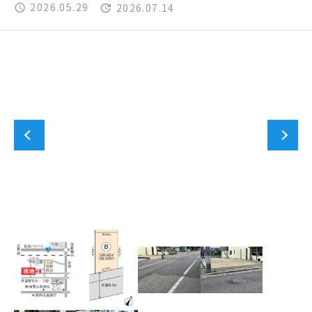
2026.05.29
2026.07.14