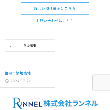
詳しい物件概要はこちら
お問い合わせはこちら
前の記事
胎内市築地売地
2024.07.26