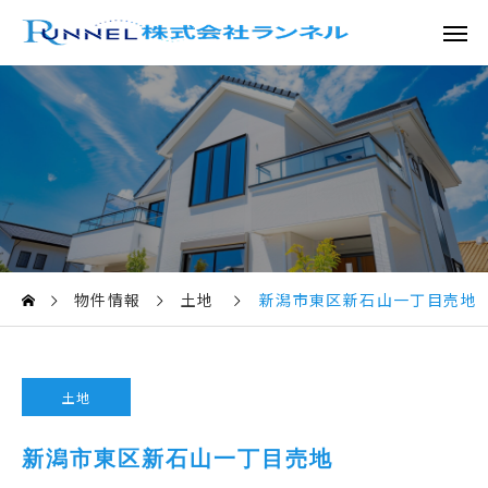
物件情報
土地
新潟市東区新石山一丁目売地
土地
新潟市東区新石山一丁目売地